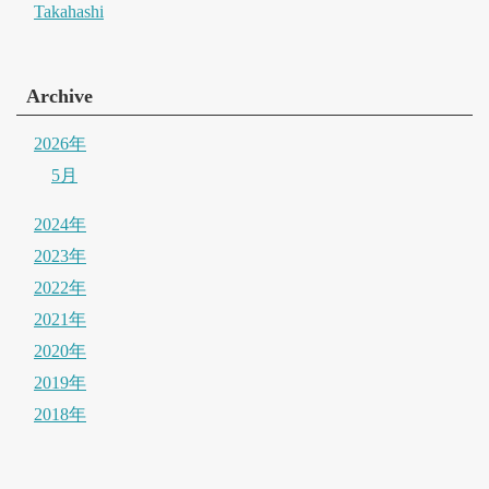
Takahashi
Archive
2026年
5月
2024年
2023年
2022年
2021年
2020年
2019年
2018年