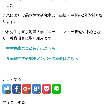
ました。
これにより食品物性学研究室は、高橋・中村の2名体制とな
ります。
中村先生は東京海洋大学ブルーエコノミー研究の中心とな
り、教育研究に取り組みます。
→中村先生の自己紹介はこちら
→食品物性学研究室メンバーの紹介はこちら
シェアする
error
0
0
フォローする