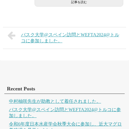
記事を読む
バスク大学@スペイン訪問とWEFTA2024@トル
コに参加しました。
Recent Posts
中村柚咲先生が助教として着任されました。
バスク大学@スペイン訪問とWEFTA2024@トルコに参
加しました。
令和6年度日本水産学会秋季大会に参加し、近大マグロ